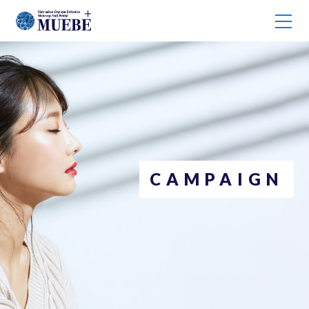
CAMPAIGN