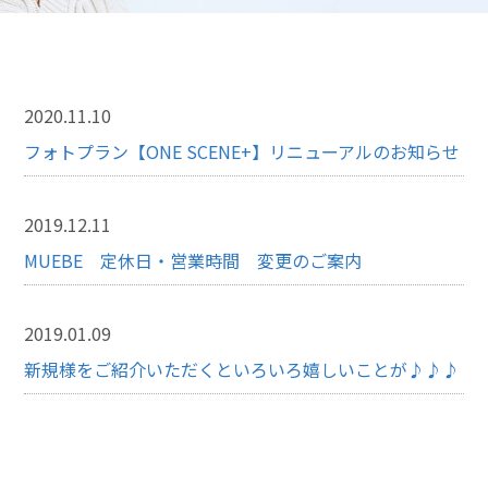
2020.11.10
フォトプラン【ONE SCENE+】リニューアルのお知らせ
2019.12.11
MUEBE 定休日・営業時間 変更のご案内
2019.01.09
新規様をご紹介いただくといろいろ嬉しいことが♪♪♪