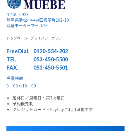
〒430-0928
静岡県浜松市中央区板屋町102-10
丸倉モータープール1F
トップページ
プライバシーポリシー
FreeDial.
0120-554-202
TEL.
053-450-5500
FAX.
053-450-5501
営業時間
9：00〜18：00
定休日／月曜日・第3火曜日
予約優先制
クレジットカード・PayPayご利用可能です