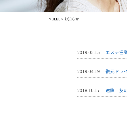
MUEBE
>
お知らせ
2019.05.15
エステ営
2019.04.19
復元ドラ
2018.10.17
遠鉄 友