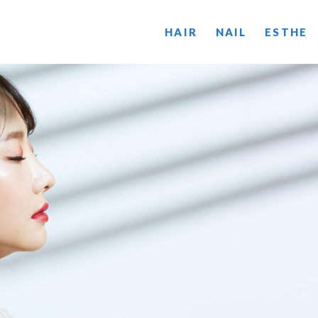
HAIR
NAIL
ESTHE