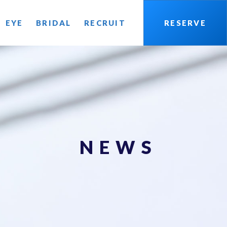
EYE
BRIDAL
RECRUIT
RESERVE
NEWS